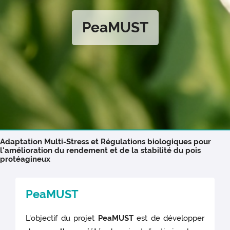
PeaMUST
Adaptation Multi-Stress et Régulations biologiques pour
l'amélioration du rendement et de la stabilité du pois
protéagineux
PeaMUST
L'objectif du projet
PeaMUST
est de développer